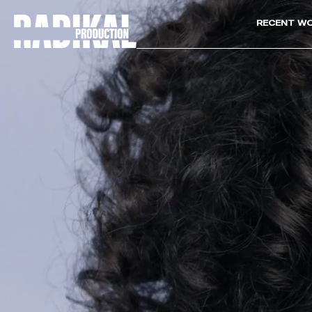
RECENT W