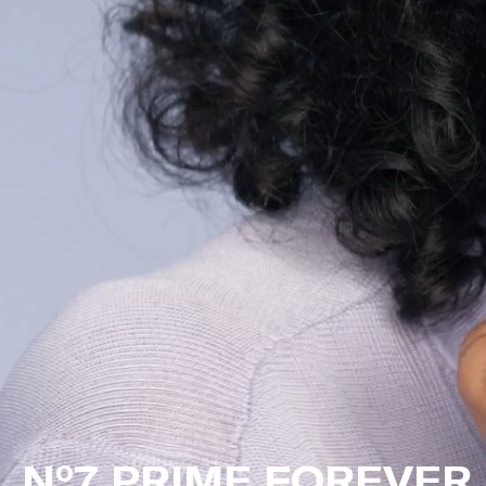
N°7 PRIME FOREVER